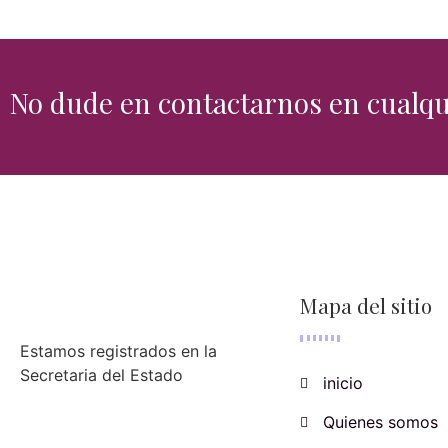
No dude en contactarnos en cual
Mapa del sitio
Estamos registrados en la
Secretaria del Estado
inicio
Quienes somos